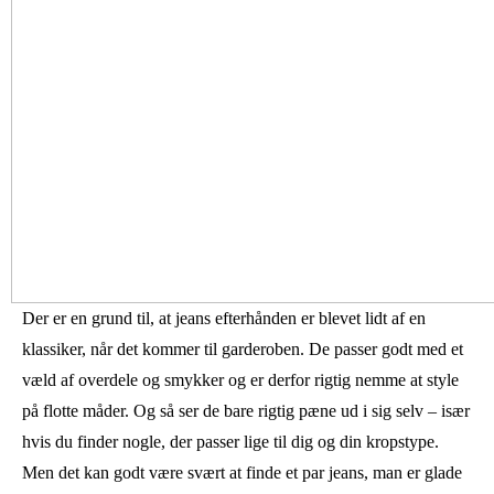
Der er en grund til, at jeans efterhånden er blevet lidt af en
klassiker, når det kommer til garderoben. De passer godt med et
væld af overdele og smykker og er derfor rigtig nemme at style
på flotte måder. Og så ser de bare rigtig pæne ud i sig selv – især
hvis du finder nogle, der passer lige til dig og din kropstype.
Men det kan godt være svært at finde et par jeans, man er glade