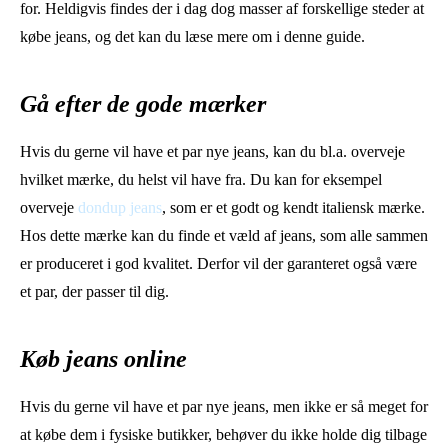
for. Heldigvis findes der i dag dog masser af forskellige steder at
købe jeans, og det kan du læse mere om i denne guide.
Gå efter de gode mærker
Hvis du gerne vil have et par nye jeans, kan du bl.a. overveje
hvilket mærke, du helst vil have fra. Du kan for eksempel
overveje
dondup jeans
, som er et godt og kendt italiensk mærke.
Hos dette mærke kan du finde et væld af jeans, som alle sammen
er produceret i god kvalitet. Derfor vil der garanteret også være
et par, der passer til dig.
Køb jeans online
Hvis du gerne vil have et par nye jeans, men ikke er så meget for
at købe dem i fysiske butikker, behøver du ikke holde dig tilbage