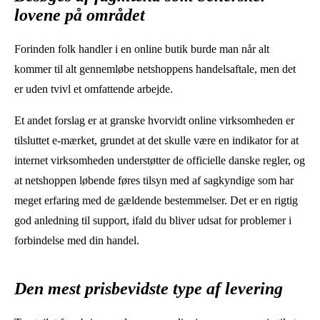
lovene på området
Forinden folk handler i en online butik burde man når alt
kommer til alt gennemløbe netshoppens handelsaftale, men det
er uden tvivl et omfattende arbejde.
Et andet forslag er at granske hvorvidt online virksomheden er
tilsluttet e-mærket, grundet at det skulle være en indikator for at
internet virksomheden understøtter de officielle danske regler, og
at netshoppen løbende føres tilsyn med af sagkyndige som har
meget erfaring med de gældende bestemmelser. Det er en rigtig
god anledning til support, ifald du bliver udsat for problemer i
forbindelse med din handel.
Den mest prisbevidste type af levering