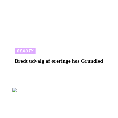
BEAUTY
Bredt udvalg af øreringe hos Grundled