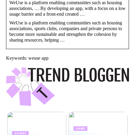
WeUse is a platform enabling communities such as housing
associations, … By developing an app, with a focus on a low
usage barrier and a front-end created …
WeUse is a platform enabling communities such as housing
associations, sports clubs, companies and private persons to
become more sustainable and strengthen the cohesion by
sharing resources, helping …
Keywords: weuse app
DAME
GUIDES