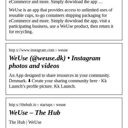
eCommerce and more. Simply download the app …
WeUse is an app that provides access to unlimited uses of
reusable cups, to-go containers shipping packaging for
eCommerce and more. Simply download the app, visit a
participating business, use a WeUse product, then return it
for recycling.
http s://www.instagram.com › weuse
WeUse (@weuse.dk) • Instagram
photos and videos
An App designed to share resources in your community.
Denmark. ⬇️ Create your sharing community here · Kk
Launch’s profile picture. Kk Launch.
http s://thehub.io › startups › weuse
WeUse – The Hub
The Hub | WeUse