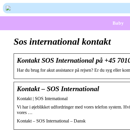
Baby
Sos international kontakt
Kontakt SOS International på +45 701
Har du brug for akut assistance på rejsen? Er du syg eller komm
Kontakt – SOS International
Kontakt | SOS International
Vi har i øjeblikket udfordringer med vores telefon system. Hvi
vores …
Kontakt – SOS International – Dansk