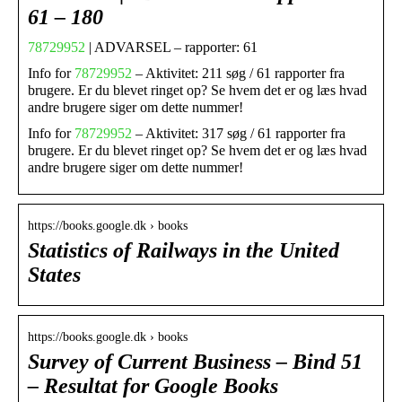
61 – 180
78729952
| ADVARSEL – rapporter: 61
Info for
78729952
– Aktivitet: 211 søg / 61 rapporter fra
brugere. Er du blevet ringet op? Se hvem det er og læs hvad
andre brugere siger om dette nummer!
Info for
78729952
– Aktivitet: 317 søg / 61 rapporter fra
brugere. Er du blevet ringet op? Se hvem det er og læs hvad
andre brugere siger om dette nummer!
https://books.google.dk › books
Statistics of Railways in the United
States
https://books.google.dk › books
Survey of Current Business – Bind 51
– Resultat for Google Books