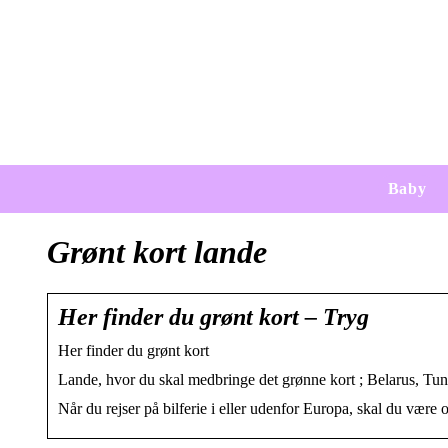
Baby
Grønt kort lande
Her finder du grønt kort – Tryg
Her finder du grønt kort
Lande, hvor du skal medbringe det grønne kort ; Belarus, ​​Tun
Når du rejser på bilferie i eller udenfor Europa, skal du vær