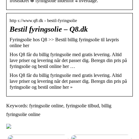
frostsikret ❆ fyringsolie indenfor 4 hverdage.
http s://www.q8.dk › bestil-fyringsolie
Bestil fyringsolie – Q8.dk
Fyringsolie hos Q8 >> Bestil billig fyringsolie til lavpris
online her
Hos Q8 får du billig fyringsolie med gratis levering. Altid
lave priser og levering når det passer dig. Beregn din pris på
fyringsolie og bestil online her …
Hos Q8 får du billig fyringsolie med gratis levering. Altid
lave priser og levering når det passer dig. Beregn din pris på
fyringsolie og bestil online her »
Keywords: fyringsolie online, fyringsolie tilbud, billig
fyringsolie online