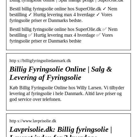
Bestil billig fyringsolie online hos SuperOlie.dk ✓ Nem
bestilling ✓ Hurtig levering max 4 hverdage ✓ Vores
fyringsolie priser er Danmarks bedste.
Bestil billig fyringsolie online hos SuperOlie.dk ✅ Nem
bestilling ✅ Hurtig levering max 4 hverdage ✅ Vores
fyringsolie priser er Danmarks bedste
http s://billigfyringsoliedanmark.dk
Billig Fyringsolie Online | Salg &
Levering af Fyringsolie
Køb Billig Fyringsolie Online hos Willy Larsen. Vi tilbyder
levering af fyringsolie i hele Danmark. Altid lave priser og
god service over telefonen.
http s://www.lavprisolie.dk
Lavprisolie.dk: Billig fyringsolie |